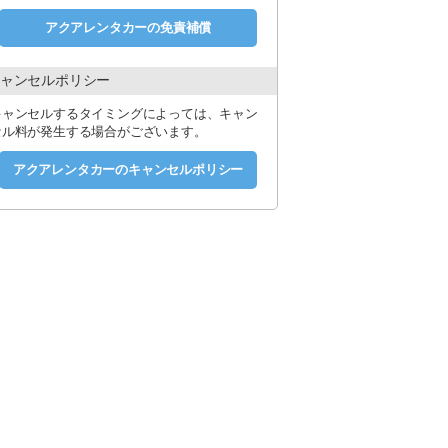
アクアレンタカーの免責補償
ャンセルポリシー
キャンセルするタイミングによっては、キャン
セル料が発生する場合がございます。
アクアレンタカーのキャンセルポリシー