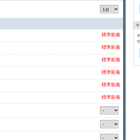
キ
標準装備
標準装備
標準装備
標準装備
標準装備
標準装備