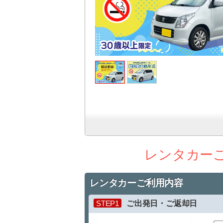
レンタカー
レンタカーご利用内容
STEP1
ご出発日・ご返却日