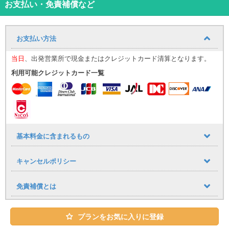
お支払い・免責補償など
お支払い方法
当日
、出発営業所で現金またはクレジットカード清算となります。
利用可能クレジットカード一覧
基本料金に含まれるもの
キャンセルポリシー
免責補償とは
プランをお気に入りに登録