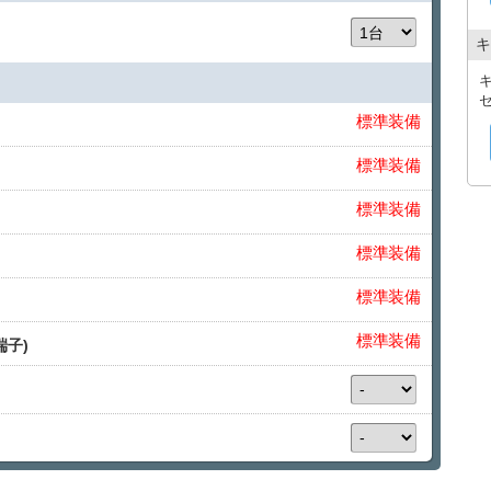
キ
標準装備
標準装備
標準装備
標準装備
標準装備
標準装備
子)