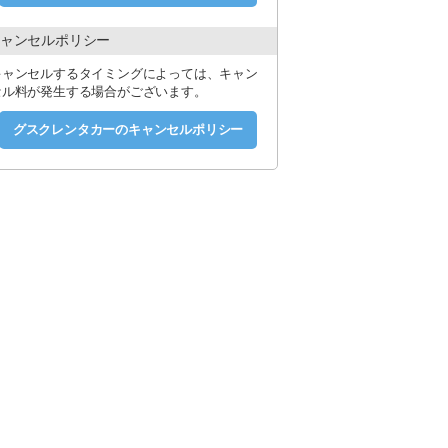
ャンセルポリシー
キャンセルするタイミングによっては、キャン
セル料が発生する場合がございます。
グスクレンタカーのキャンセルポリシー