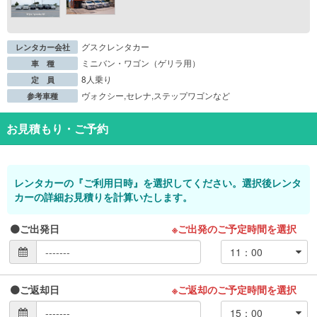
グスクレンタカー
レンタカー会社
ミニバン・ワゴン（ゲリラ用）
車 種
8人乗り
定 員
ヴォクシー,セレナ,ステップワゴンなど
参考車種
お見積もり・ご予約
レンタカーの『ご利用日時』を選択してください。選択後レンタ
カーの詳細お見積りを計算いたします。
ご出発日
※ご出発のご予定時間を選択
ご返却日
※ご返却のご予定時間を選択