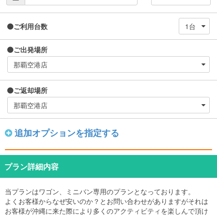
ご利用台数
ご出発場所
ご返却場所
追加オプションを指定する
プラン詳細内容
当プランはワゴン、ミニバン専用のプランとなっております。
よくお客様からなぜ安いのか？とお問い合わせがありますがそれは
お客様が沖縄に来た際により多くのアクティビティを楽しんで頂け