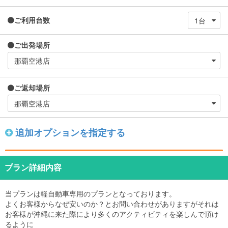
ご利用台数
ご出発場所
ご返却場所
追加オプションを指定する
プラン詳細内容
当プランは軽自動車専用のプランとなっております。
よくお客様からなぜ安いのか？とお問い合わせがありますがそれは
お客様が沖縄に来た際により多くのアクティビティを楽しんで頂け
るように