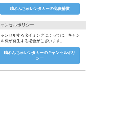
晴れんちゅレンタカーの免責補償
ャンセルポリシー
キャンセルするタイミングによっては、キャン
セル料が発生する場合がございます。
晴れんちゅレンタカーのキャンセルポリ
シー