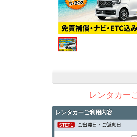
レンタカー
レンタカーご利用内容
STEP1
ご出発日・ご返却日