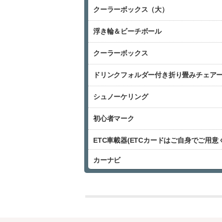
クーラーボックス（大）
浮き輪＆ビーチボール
クーラーボックス
ドリンクフォルダー付き折り畳みチェア
シュノーケリング
初心者マーク
ETC車載器(ETCカードはご自身でご用意
カーナビ