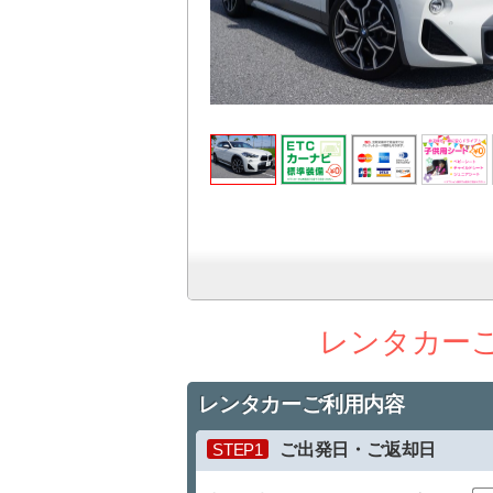
レンタカー
レンタカーご利用内容
STEP1
ご出発日・ご返却日