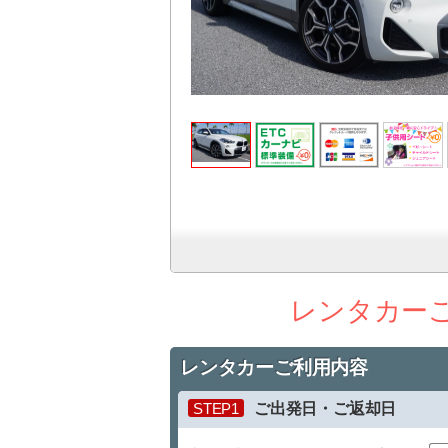
レンタカー
レンタカーご利用内容
STEP1
ご出発日・ご返却日