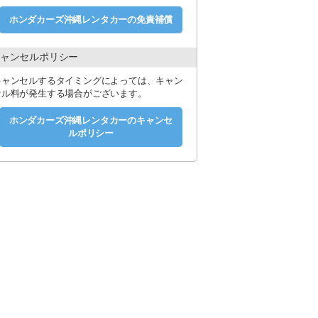
ホンダカーズ沖縄レンタカーの免責補償
ャンセルポリシー
キャンセルするタイミングによっては、キャン
セル料が発生する場合がございます。
ホンダカーズ沖縄レンタカーのキャンセ
ルポリシー