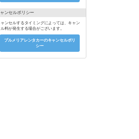
ャンセルポリシー
キャンセルするタイミングによっては、キャン
セル料が発生する場合がございます。
プルメリアレンタカーのキャンセルポリ
シー