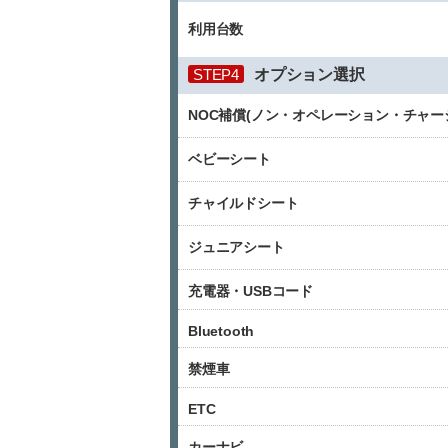
利用台数
STEP4
オプション選択
NOC補償(ノン・オペレーション・チャー
ベビーシート
チャイルドシート
ジュニアシート
充電器・USBコード
Bluetooth
禁煙車
ETC
カーナビ