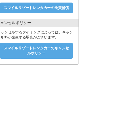
スマイルリゾートレンタカーの免責補償
す。
ャンセルポリシー
キャンセルするタイミングによっては、キャン
セル料が発生する場合がございます。
スマイルリゾートレンタカーのキャンセ
ルポリシー