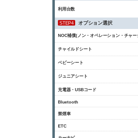
利用台数
STEP4
オプション選択
NOC補償(ノン・オペレーション・チャー
チャイルドシート
ベビーシート
ジュニアシート
充電器・USBコード
Bluetooth
禁煙車
ETC
カーナビ