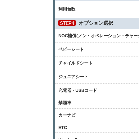
利用台数
STEP4
オプション選択
NOC補償(ノン・オペレーション・チャー
ベビーシート
チャイルドシート
ジュニアシート
充電器・USBコード
禁煙車
カーナビ
ETC