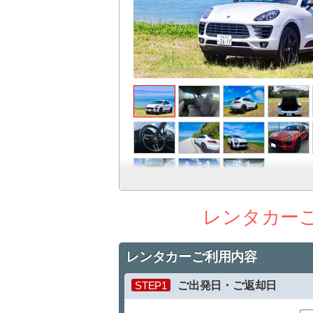
レンタカー
レンタカーご利用内容
STEP1
ご出発日・ご返却日