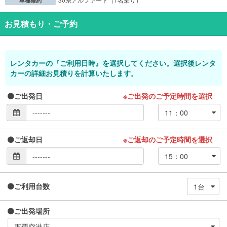
車種確約
お見積もり・ご予約
レンタカーの『ご利用日時』を選択してください。選択後レンタ
カーの詳細お見積りを計算いたします。
ご出発日
※ご出発のご予定時間を選択
ご返却日
※ご返却のご予定時間を選択
ご利用台数
ご出発場所