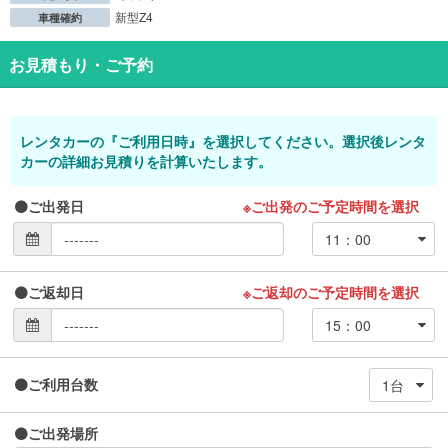
新型Z4
車種確約
お見積もり・ご予約
レンタカーの『ご利用日時』を選択してください。選択後レンタ
カーの詳細お見積りを計算いたします。
ご出発日
※ご出発のご予定時間を選択
ご返却日
※ご返却のご予定時間を選択
ご利用台数
ご出発場所