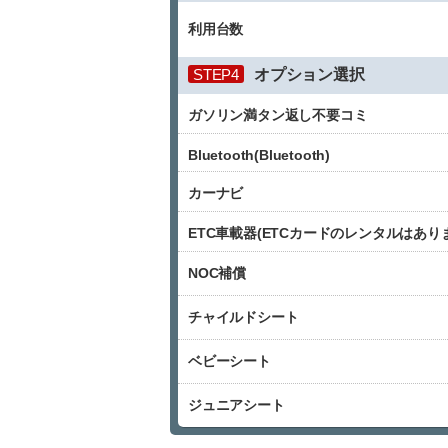
利用台数
STEP4
オプション選択
ガソリン満タン返し不要コミ
Bluetooth(Bluetooth)
カーナビ
ETC車載器(ETCカードのレンタルはあり
NOC補償
チャイルドシート
ベビーシート
ジュニアシート