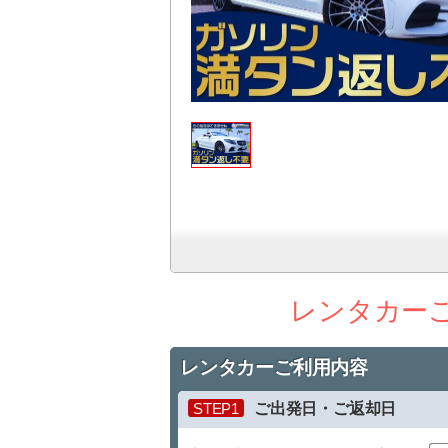
レンタカー
レンタカーご利用内容
STEP1
ご出発日・ご返却日