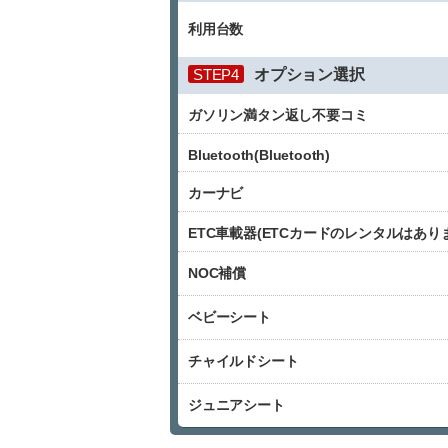
利用台数
STEP4
オプション選択
ガソリン満タン返し不要コミ
Bluetooth(Bluetooth)
カーナビ
ETC車載器(ETCカードのレンタルはあり
NOC補償
ベビーシート
チャイルドシート
ジュニアシート