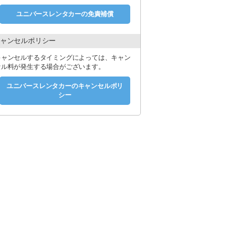
ユニバースレンタカーの免責補償
ャンセルポリシー
キャンセルするタイミングによっては、キャン
セル料が発生する場合がございます。
ユニバースレンタカーのキャンセルポリ
シー