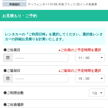
ディフェンダー110 SE 外装ブラック 22インチ装着車
車種確約
お見積もり・ご予約
レンタカーの『ご利用日時』を選択してください。選択後レンタ
カーの詳細お見積りを計算いたします。
ご出発日
※ご出発のご予定時間を選択
ご返却日
※ご返却のご予定時間を選択
ご利用台数
ご出発場所