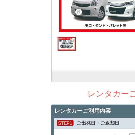
レンタカー
レンタカーご利用内容
STEP1
ご出発日・ご返却日