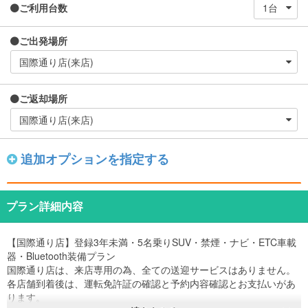
ご利用台数
ご出発場所
ご返却場所
追加オプションを指定する
プラン詳細内容
【国際通り店】登録3年未満・5名乗りSUV・禁煙・ナビ・ETC車載
器・Bluetooth装備プラン
国際通り店は、来店専用の為、全ての送迎サービスはありません。
各店舗到着後は、運転免許証の確認と予約内容確認とお支払いがあ
ります。