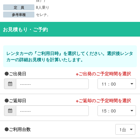
8人乗り
定 員
セレナ,
参考車種
お見積もり・ご予約
レンタカーの『ご利用日時』を選択してください。選択後レンタ
カーの詳細お見積りを計算いたします。
ご出発日
※ご出発のご予定時間を選択
ご返却日
※ご返却のご予定時間を選択
ご利用台数