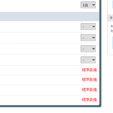
キ
標準装備
標準装備
標準装備
標準装備