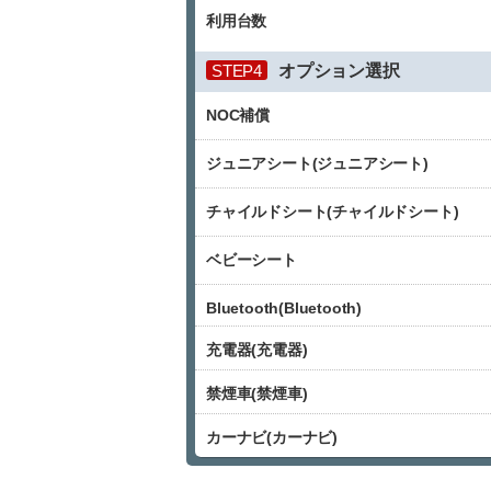
利用台数
STEP4
オプション選択
NOC補償
ジュニアシート(ジュニアシート)
チャイルドシート(チャイルドシート)
ベビーシート
Bluetooth(Bluetooth)
充電器(充電器)
禁煙車(禁煙車)
カーナビ(カーナビ)