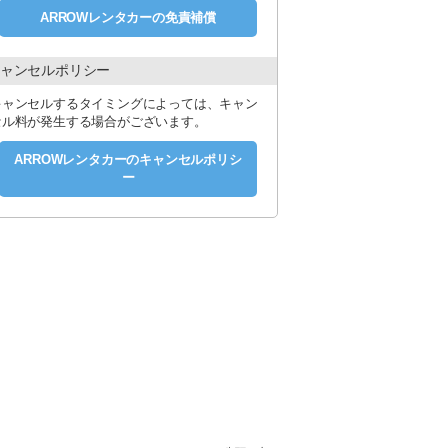
ARROWレンタカーの免責補償
ャンセルポリシー
キャンセルするタイミングによっては、キャン
セル料が発生する場合がございます。
ARROWレンタカーのキャンセルポリシ
ー