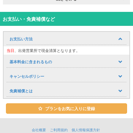
また、自損事故をご利用の際は免責金額50,000円を頂いておりま
す。
お支払い・免責補償など
お支払い方法
当日
、出発営業所で現金清算となります。
基本料金に含まれるもの
キャンセルポリシー
免責補償とは
プランをお気に入りに登録
会社概要
ご利用規約
個人情報保護方針