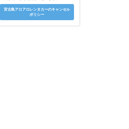
宮古島アロアロレンタカーのキャンセル
ポリシー