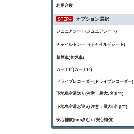
利用台数
STEP4
オプション選択
ジュニアシート(ジュニアシート)
チャイルドシート(チャイルドシート)
禁煙車(禁煙車)
カーナビ(カーナビ)
ドライブレコーダー(ドライブレコーダー)
下地島空港送り(注意：最大5名まで)
下地島空港お迎え(注意：最大5名まで)
安心補償(noc含む）(安心補償)