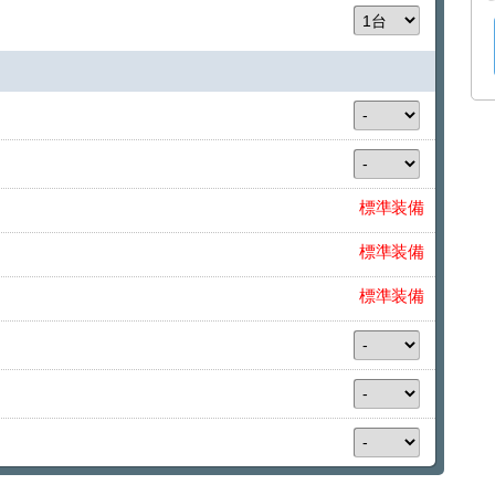
標準装備
標準装備
標準装備