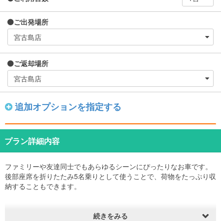
ご出発場所
ご返却場所
追加オプションを指定する
プラン詳細内容
ファミリーや友達同士でもあらゆるシーンにぴったりなお車です。
後部座席を折りたたみ5名乗りとして使うことで、荷物をたっぷり収
納することもできます。
続きをみる