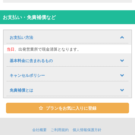
お支払い・免責補償など
お支払い方法
当日
、出発営業所で現金清算となります。
基本料金に含まれるもの
キャンセルポリシー
免責補償とは
プランをお気に入りに登録
会社概要
ご利用規約
個人情報保護方針