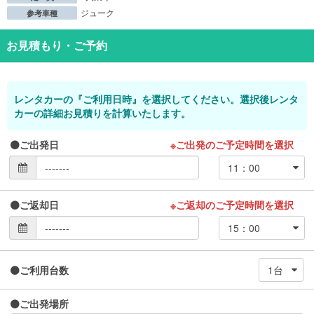
ジューク
参考車種
お見積もり・ご予約
レンタカーの『ご利用日時』を選択してください。選択後レンタ
カーの詳細お見積りを計算いたします。
ご出発日
※ご出発のご予定時間を選択
ご返却日
※ご返却のご予定時間を選択
ご利用台数
ご出発場所