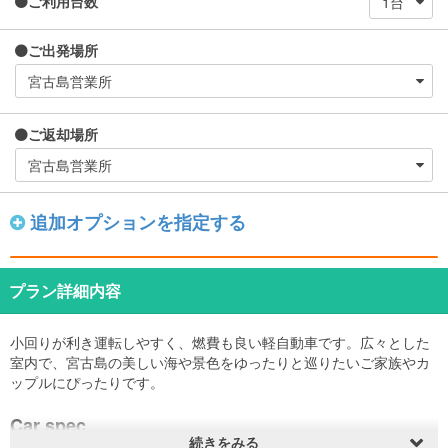
ご利用台数
ご出発場所
ご返却場所
追加オプションを指定する
プラン詳細内容
小回りが利き運転しやすく、燃費も良い軽自動車です。広々とした
室内で、宮古島の美しい海や景色をゆったりと巡りたいご家族やカ
ップルにぴったりです。
Car spec
続きをみる