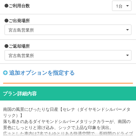
ご利用台数
ご出発場所
ご返却場所
追加オプションを指定する
プラン詳細内容
南国の風景にぴったりな日産【セレナ（ダイヤモンドシルバーメタ
リック）】
落ち着きのあるダイヤモンドシルバーメタリックカラーが、南国の
景色にしっとりと溶け込み、シックで上品な印象を演出。
広々とした車内は7名でもゆとりある快適空間で、長時間のドライブ