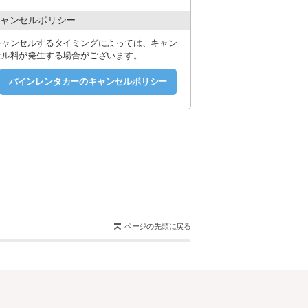
ャンセルポリシー
キャンセルするタイミングによっては、キャン
セル料が発生する場合がございます。
パインレンタカーのキャンセルポリシー
ページの先頭に戻る