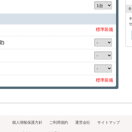
キ
標準装備
定)
標準装備
個人情報保護方針
ご利用規約
運営会社
サイトマップ