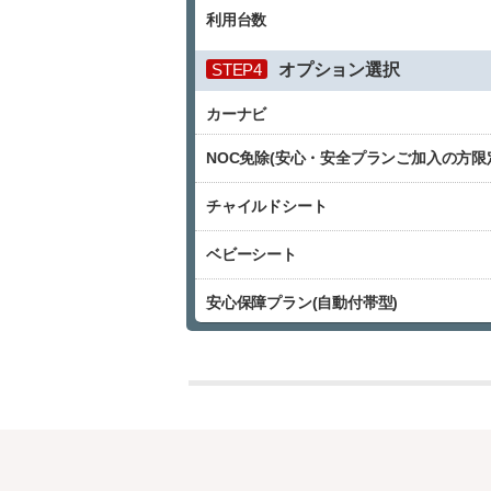
利用台数
STEP4
オプション選択
カーナビ
NOC免除(安心・安全プランご加入の方限
チャイルドシート
ベビーシート
安心保障プラン(自動付帯型)