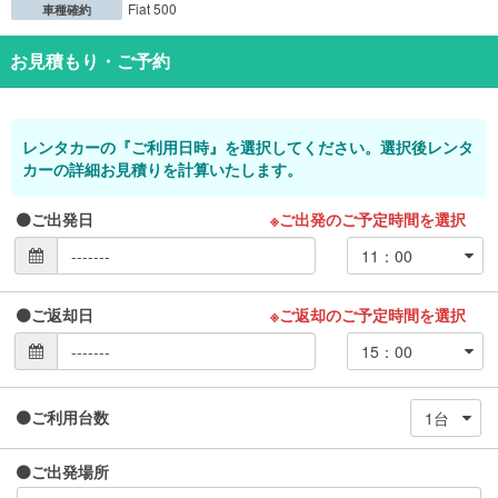
Fiat 500
車種確約
お見積もり・ご予約
レンタカーの『ご利用日時』を選択してください。選択後レンタ
カーの詳細お見積りを計算いたします。
ご出発日
※ご出発のご予定時間を選択
ご返却日
※ご返却のご予定時間を選択
ご利用台数
ご出発場所