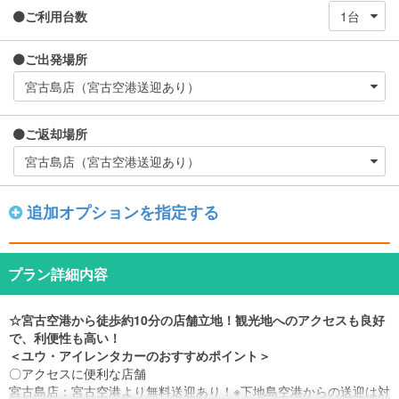
ご利用台数
ご出発場所
ご返却場所
追加オプションを指定する
プラン詳細内容
☆宮古空港から徒歩約10分の店舗立地！観光地へのアクセスも良好
で、利便性も高い！
＜ユウ・アイレンタカーのおすすめポイント＞
〇アクセスに便利な店舗
宮古島店：宮古空港より無料送迎あり！※下地島空港からの送迎は対