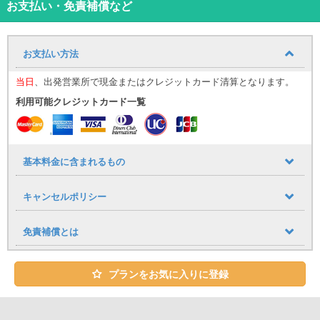
お支払い・免責補償など
お支払い方法
当日
、出発営業所で現金またはクレジットカード清算となります。
利用可能クレジットカード一覧
基本料金に含まれるもの
キャンセルポリシー
免責補償とは
プランをお気に入りに登録