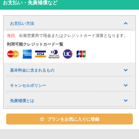
お支払い・免責補償など
※同車種でも車両の内装・外装のデザインが異なる場合があります。
お支払い方法
当日
、出発営業所で現金またはクレジットカード清算となります。
利用可能クレジットカード一覧
基本料金に含まれるもの
キャンセルポリシー
免責補償とは
プランをお気に入りに登録