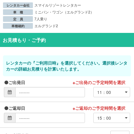
スマイルリゾートレンタカー
レンタカー会社
ミニバン・ワゴン（エルグランド2）
車 種
7人乗り
定 員
エルグランド2
車種確約
お見積もり・ご予約
レンタカーの『ご利用日時』を選択してください。選択後レンタ
カーの詳細お見積りを計算いたします。
ご出発日
※ご出発のご予定時間を選択
ご返却日
※ご返却のご予定時間を選択