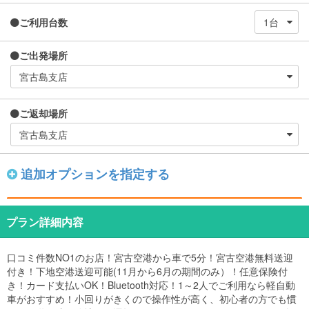
ご利用台数
ご出発場所
ご返却場所
追加オプションを指定する
プラン詳細内容
口コミ件数NO1のお店！宮古空港から車で5分！宮古空港無料送迎
付き！下地空港送迎可能(11月から6月の期間のみ）！任意保険付
き！カード支払いOK！Bluetooth対応！1～2人でご利用なら軽自動
車がおすすめ！小回りがきくので操作性が高く、初心者の方でも慣