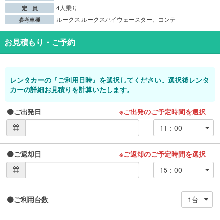
4人乗り
定 員
ルークス,ルークスハイウェースター、コンテ
参考車種
お見積もり・ご予約
レンタカーの『ご利用日時』を選択してください。選択後レンタ
カーの詳細お見積りを計算いたします。
ご出発日
※ご出発のご予定時間を選択
ご返却日
※ご返却のご予定時間を選択
ご利用台数