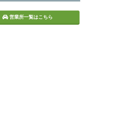
営業所一覧はこちら