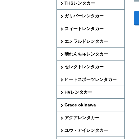
THSレンタカー
ガリバーレンタカー
スィートレンタカー
エメラルドレンタカー
晴れんちゅレンタカー
セレクトレンタカー
ヒートスポーツレンタカー
HVレンタカー
Grace okinawa
アクアレンタカー
ユウ・アイレンタカー