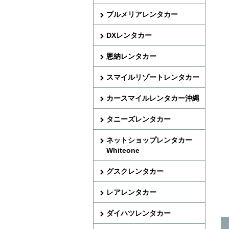
プルメリアレンタカー
DXレンタカー
恩納レンタカー
スマイルリゾートレンタカー
カースマイルレンタカー沖縄
タニーズレンタカー
ネットショップレンタカー
Whiteone
グスクレンタカー
レアレンタカー
ダイハツレンタカー