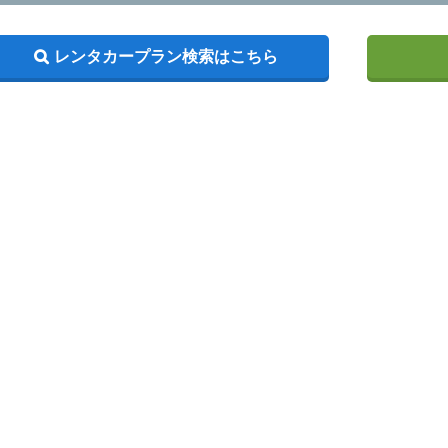
レンタカープラン検索はこちら