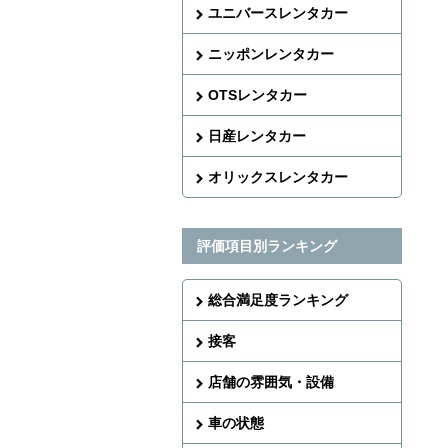
ユニバースレンタカー
ニッポンレンタカー
OTSレンタカー
日産レンタカー
オリックスレンタカー
評価項目別ランキング
総合満足度ランキング
接客
店舗の雰囲気・設備
車の状態