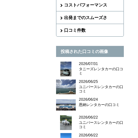
コストパフォーマンス
出発までのスムーズさ
口コミ件数
投稿された口コミの画像
2026/07/31
タニーズレンタカーの口コ
ミ
2026/06/25
ユニバースレンタカーの口
コミ
2026/06/24
恩納レンタカーの口コミ
2026/06/22
ユニバースレンタカーの口
コミ
2026/06/22