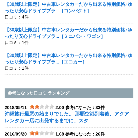
【30歳以上限定】中古車レンタカーだから出来る特別価格♪ゆ
ったり安心ドライブプラ...［コンパクト］
口コミ：4件
【30歳以上限定】中古車レンタカーだから出来る特別価格♪ゆ
ったり安心ドライブプラ...［ミニバン・ワゴン］
口コミ：1件
【30歳以上限定】中古車レンタカーだから出来る特別価格♪ゆ
ったり安心ドライブプラ...［エコカー］
口コミ：1件
参考になった口コミ ランキング
2018/05/11
2.00
参考になった：33件
沖縄旅行最悪の始まりでした。 那覇空港到着後、アクア
レンタカー店に出発するまでに、スタ...
2016/09/20
1.68
参考になった：26件