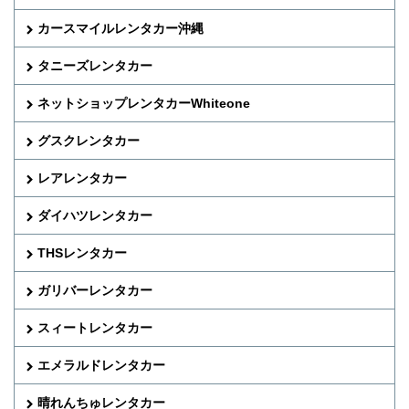
カースマイルレンタカー沖縄
タニーズレンタカー
ネットショップレンタカーWhiteone
グスクレンタカー
レアレンタカー
ダイハツレンタカー
THSレンタカー
ガリバーレンタカー
スィートレンタカー
エメラルドレンタカー
晴れんちゅレンタカー