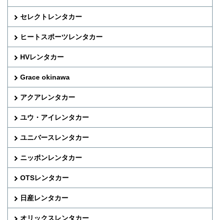
セレクトレンタカー
ヒートスポーツレンタカー
HVレンタカー
Grace okinawa
アクアレンタカー
ユウ・アイレンタカー
ユニバースレンタカー
ニッポンレンタカー
OTSレンタカー
日産レンタカー
オリックスレンタカー