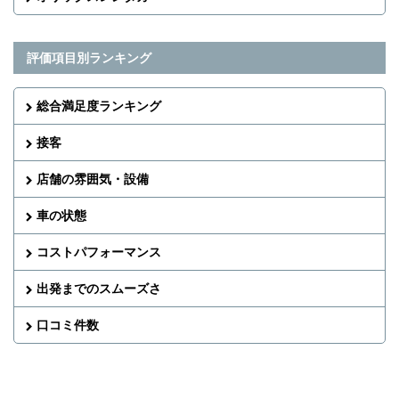
評価項目別ランキング
総合満足度ランキング
接客
店舗の雰囲気・設備
車の状態
コストパフォーマンス
出発までのスムーズさ
口コミ件数