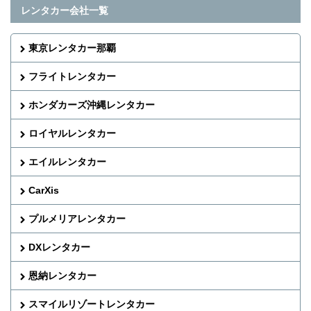
レンタカー会社一覧
東京レンタカー那覇
フライトレンタカー
ホンダカーズ沖縄レンタカー
ロイヤルレンタカー
エイルレンタカー
CarXis
プルメリアレンタカー
DXレンタカー
恩納レンタカー
スマイルリゾートレンタカー