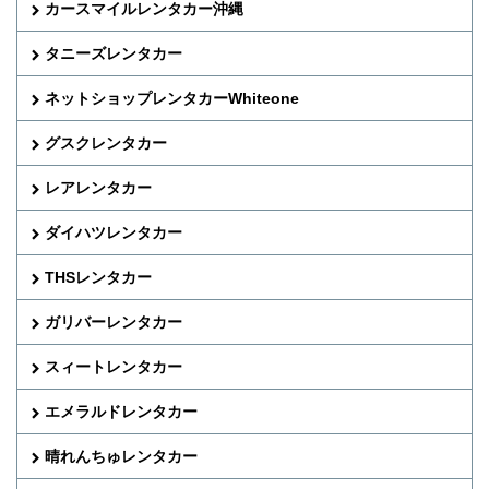
カースマイルレンタカー沖縄
タニーズレンタカー
ネットショップレンタカーWhiteone
グスクレンタカー
レアレンタカー
ダイハツレンタカー
THSレンタカー
ガリバーレンタカー
スィートレンタカー
エメラルドレンタカー
晴れんちゅレンタカー