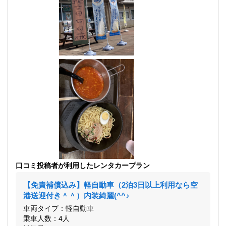
口コミ投稿者が利用したレンタカープラン
【免責補償込み】軽自動車（2泊3日以上利用なら空
港送迎付き＾＾）内装綺麗(^^♪
車両タイプ：軽自動車
乗車人数：4人