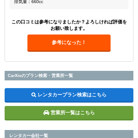
排気量：660cc
この口コミは参考になりましたか？よろしければ評価を
お願い致します。
参考になった！
CarXisのプラン検索・営業所一覧
レンタカープラン検索はこちら
営業所一覧はこちら
レンタカー会社一覧