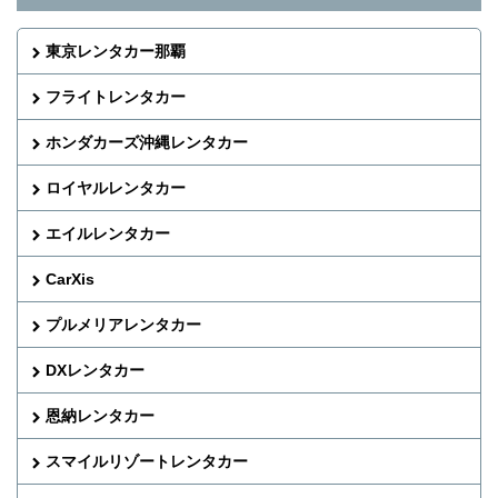
東京レンタカー那覇
フライトレンタカー
ホンダカーズ沖縄レンタカー
ロイヤルレンタカー
エイルレンタカー
CarXis
プルメリアレンタカー
DXレンタカー
恩納レンタカー
スマイルリゾートレンタカー