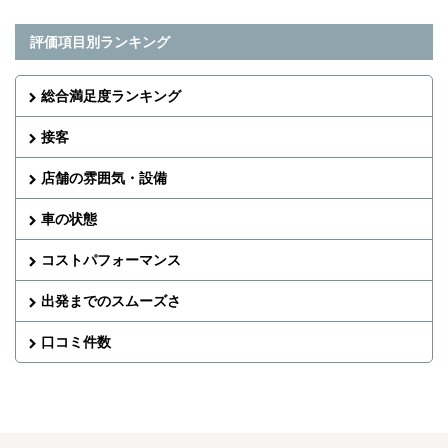
評価項目別ランキング
総合満足度ランキング
接客
店舗の雰囲気・設備
車の状態
コストパフォーマンス
出発までのスムーズさ
口コミ件数