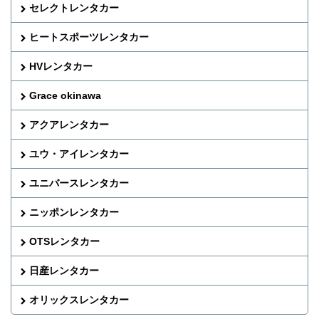
セレクトレンタカー
ヒートスポーツレンタカー
HVレンタカー
Grace okinawa
アクアレンタカー
ユウ・アイレンタカー
ユニバースレンタカー
ニッポンレンタカー
OTSレンタカー
日産レンタカー
オリックスレンタカー