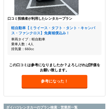
口コミ投稿者が利用したレンタカープラン
軽自動車【ミライース・タフト・タント・キャンバ
ス・ファンクロス】免責補償込み！
車両タイプ：軽自動車
乗車人数：4人
排気量：660cc
この口コミは参考になりましたか？よろしければ評価を
お願い致します。
参考になった！
ダイハツレンタカーのプラン検索・営業所一覧