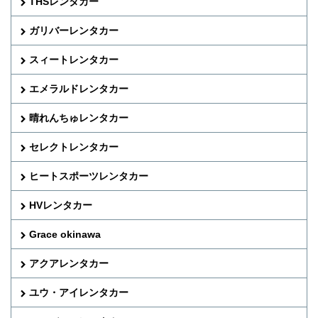
THSレンタカー
ガリバーレンタカー
スィートレンタカー
エメラルドレンタカー
晴れんちゅレンタカー
セレクトレンタカー
ヒートスポーツレンタカー
HVレンタカー
Grace okinawa
アクアレンタカー
ユウ・アイレンタカー