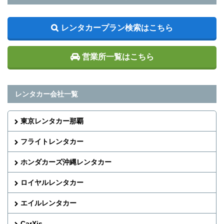
レンタカープラン検索はこちら
営業所一覧はこちら
レンタカー会社一覧
東京レンタカー那覇
フライトレンタカー
ホンダカーズ沖縄レンタカー
ロイヤルレンタカー
エイルレンタカー
CarXis