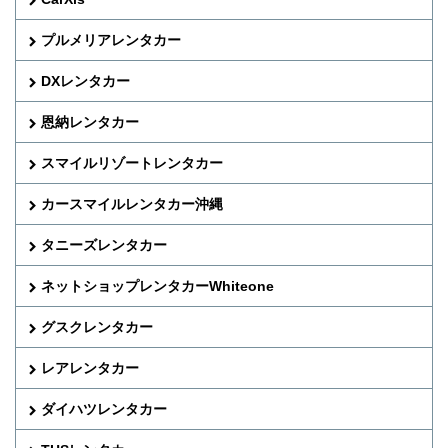
プルメリアレンタカー
DXレンタカー
恩納レンタカー
スマイルリゾートレンタカー
カースマイルレンタカー沖縄
タニーズレンタカー
ネットショップレンタカーWhiteone
グスクレンタカー
レアレンタカー
ダイハツレンタカー