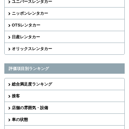
ユニバースレンタカー
ニッポンレンタカー
OTSレンタカー
日産レンタカー
オリックスレンタカー
評価項目別ランキング
総合満足度ランキング
接客
店舗の雰囲気・設備
車の状態