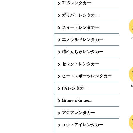
THSレンタカー
ガリバーレンタカー
スィートレンタカー
エメラルドレンタカー
晴れんちゅレンタカー
セレクトレンタカー
ヒートスポーツレンタカー
HVレンタカー
Grace okinawa
アクアレンタカー
ユウ・アイレンタカー