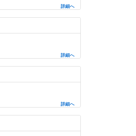
詳細へ
詳細へ
詳細へ