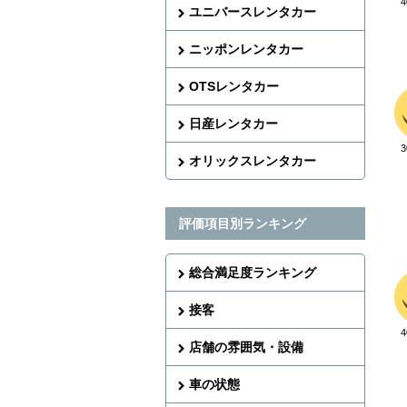
ユニバースレンタカー
ニッポンレンタカー
OTSレンタカー
日産レンタカー
オリックスレンタカー
評価項目別ランキング
総合満足度ランキング
接客
店舗の雰囲気・設備
車の状態