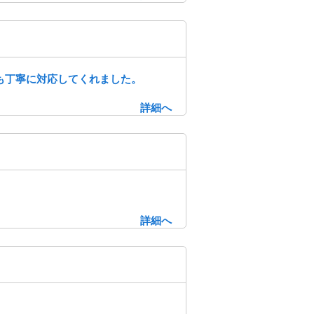
も丁寧に対応してくれました。
詳細へ
詳細へ