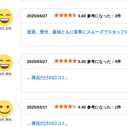
2025/04/27
4.60
参考になった：3件
50代 女性
送迎、受付、返却ともに非常にスムーズでスタッフ
2025/03/27
5.00
参考になった：4件
20代 男性
... 採点だけの口コミ。
2025/03/17
4.40
参考になった：1件
50代 男性
... 採点だけの口コミ。