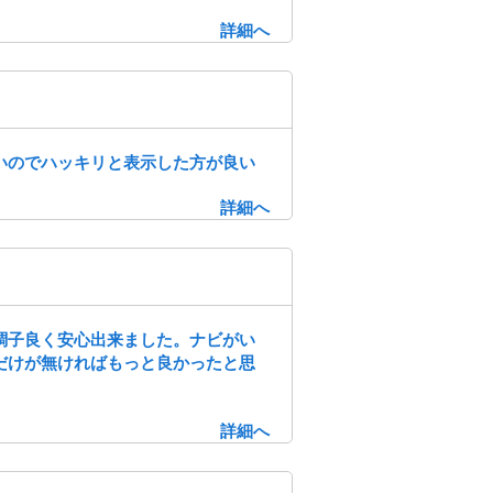
詳細へ
いのでハッキリと表示した方が良い
詳細へ
調子良く安心出来ました。ナビがい
だけが無ければもっと良かったと思
詳細へ