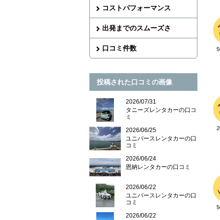
コストパフォーマンス
出発までのスムーズさ
口コミ件数
投稿された口コミの画像
2026/07/31
タニーズレンタカーの口コ
ミ
2026/06/25
ユニバースレンタカーの口
コミ
2026/06/24
恩納レンタカーの口コミ
2026/06/22
ユニバースレンタカーの口
コミ
2026/06/22