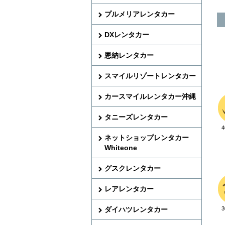
プルメリアレンタカー
DXレンタカー
恩納レンタカー
スマイルリゾートレンタカー
カースマイルレンタカー沖縄
タニーズレンタカー
ネットショップレンタカー
Whiteone
グスクレンタカー
レアレンタカー
ダイハツレンタカー