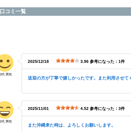
口コミ一覧
2025/12/18
3.96
参考になった：1件
40代 男性
送迎の方が丁寧で嬉しかったです。また利用させて
2025/11/01
4.52
参考になった：3件
30代 男性
また沖縄来た時は、よろしくお願いします。