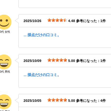
2025/10/26
4.48
参考になった：1件
20代 女性
... 採点だけの口コミ。
2025/10/09
5.00
参考になった：1件
50代 男性
... 採点だけの口コミ。
2025/10/05
5.00
参考になった：4件