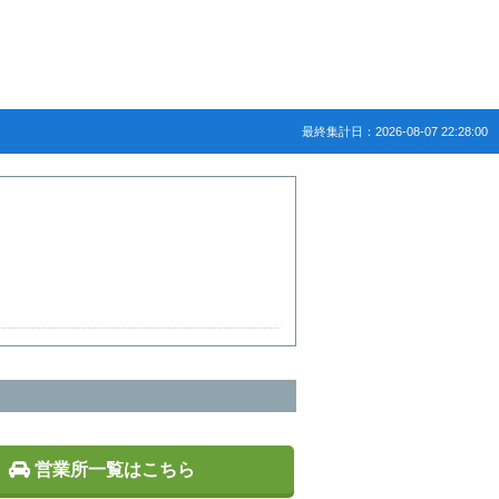
最終集計日：2026-08-07 22:28:00
営業所一覧はこちら