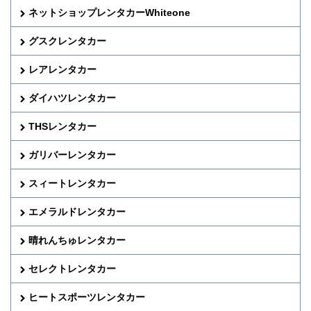
ネットショップレンタカーWhiteone
グスクレンタカー
レアレンタカー
ダイハツレンタカー
THSレンタカー
ガリバーレンタカー
スィートレンタカー
エメラルドレンタカー
晴れんちゅレンタカー
セレクトレンタカー
ヒートスポーツレンタカー