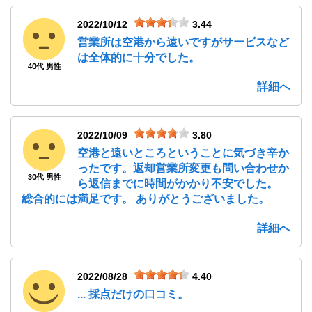
2022/10/12
3.44
営業所は空港から遠いですがサービスなど
は全体的に十分でした。
40代 男性
詳細へ
2022/10/09
3.80
空港と遠いところということに気づき辛か
ったです。返却営業所変更も問い合わせか
30代 男性
ら返信までに時間がかかり不安でした。
総合的には満足です。 ありがとうございました。
詳細へ
2022/08/28
4.40
... 採点だけの口コミ。