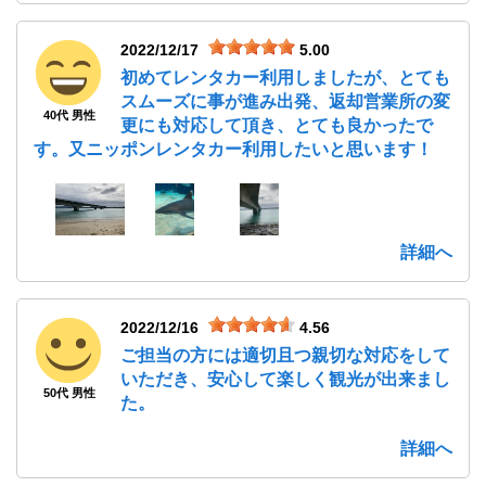
2022/12/17
5.00
初めてレンタカー利用しましたが、とても
スムーズに事が進み出発、返却営業所の変
40代 男性
更にも対応して頂き、とても良かったで
す。又ニッポンレンタカー利用したいと思います！
詳細へ
2022/12/16
4.56
ご担当の方には適切且つ親切な対応をして
いただき、安心して楽しく観光が出来まし
50代 男性
た。
詳細へ