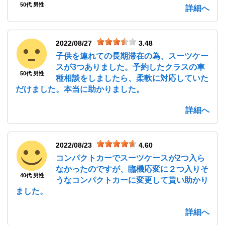
50代 男性
詳細へ
2022/08/27
3.48
子供を連れての長期滞在の為、スーツケー
スが3つありました。予約したクラスの車
50代 男性
種相談をしましたら、柔軟に対応していた
だけました。本当に助かりました。
詳細へ
2022/08/23
4.60
コンパクトカーでスーツケースが2つ入ら
なかったのですが、臨機応変に２つ入りそ
40代 男性
うなコンパクトカーに変更して貰い助かり
ました。
詳細へ