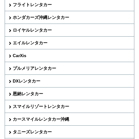
フライトレンタカー
ホンダカーズ沖縄レンタカー
ロイヤルレンタカー
エイルレンタカー
CarXis
プルメリアレンタカー
DXレンタカー
恩納レンタカー
スマイルリゾートレンタカー
カースマイルレンタカー沖縄
タニーズレンタカー