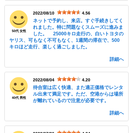
2022/08/10
4.56
ネットで予約し、来店。すぐ手続きしてく
れました。特に問題なくスムーズに進みま
50代 女性
した。 25000キロ走行の、白いトヨタの
ヤリス、可もなく不可もなく、1週間の滞在で、500
キロほど走行、楽しく過ごしました。
詳細へ
2022/08/04
4.20
待合室は広く快適、また適正価格でレンタ
ル出来て満足です。ただ、空港からは場所
40代 男性
が離れているので注意が必要です。
詳細へ