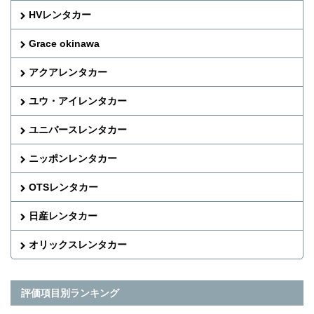
HVレンタカー
Grace okinawa
アクアレンタカー
ユウ・アイレンタカー
ユニバースレンタカー
ニッポンレンタカー
OTSレンタカー
日産レンタカー
オリックスレンタカー
評価項目別ランキング