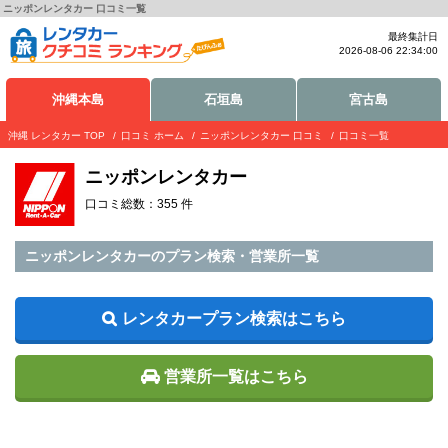
ニッポンレンタカー 口コミ一覧
最終集計日
2026-08-06 22:34:00
沖縄本島
石垣島
宮古島
沖縄 レンタカー TOP
口コミ ホーム
ニッポンレンタカー 口コミ
口コミ一覧
ニッポンレンタカー
口コミ総数：355 件
ニッポンレンタカーのプラン検索・営業所一覧
レンタカープラン検索はこちら
営業所一覧はこちら