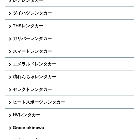
レアレンタカー
ダイハツレンタカー
THSレンタカー
ガリバーレンタカー
スィートレンタカー
エメラルドレンタカー
晴れんちゅレンタカー
セレクトレンタカー
ヒートスポーツレンタカー
HVレンタカー
Grace okinawa