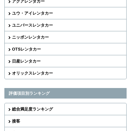
アクアレンタカー
ユウ・アイレンタカー
ユニバースレンタカー
ニッポンレンタカー
OTSレンタカー
日産レンタカー
オリックスレンタカー
評価項目別ランキング
総合満足度ランキング
接客