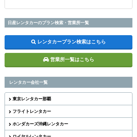
日産レンタカーのプラン検索・営業所一覧
レンタカープラン検索はこちら
営業所一覧はこちら
レンタカー会社一覧
東京レンタカー那覇
フライトレンタカー
ホンダカーズ沖縄レンタカー
ロイヤルレンタカー