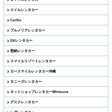
エイルレンタカー
CarXis
プルメリアレンタカー
DXレンタカー
恩納レンタカー
スマイルリゾートレンタカー
カースマイルレンタカー沖縄
タニーズレンタカー
ネットショップレンタカーWhiteone
グスクレンタカー