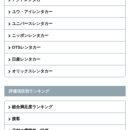
ユウ・アイレンタカー
ユニバースレンタカー
ニッポンレンタカー
OTSレンタカー
日産レンタカー
オリックスレンタカー
評価項目別ランキング
総合満足度ランキング
接客