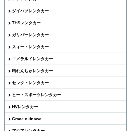
ダイハツレンタカー
THSレンタカー
ガリバーレンタカー
スィートレンタカー
エメラルドレンタカー
晴れんちゅレンタカー
セレクトレンタカー
ヒートスポーツレンタカー
HVレンタカー
Grace okinawa
アクアレンタカー