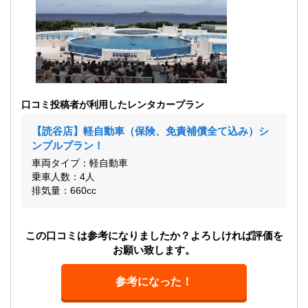
口コミ投稿者が利用したレンタカープラン
【読谷店】軽自動車（保険、免責補償全て込み）シ
ンプルプラン！
車両タイプ：軽自動車
乗車人数：4人
排気量：660cc
この口コミは参考になりましたか？よろしければ評価を
お願い致します。
参考になった！