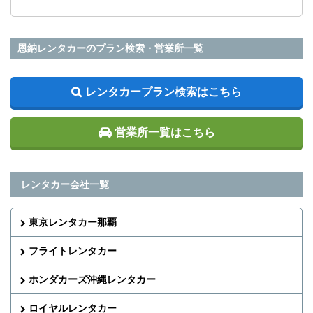
恩納レンタカーのプラン検索・営業所一覧
レンタカープラン検索はこちら
営業所一覧はこちら
レンタカー会社一覧
東京レンタカー那覇
フライトレンタカー
ホンダカーズ沖縄レンタカー
ロイヤルレンタカー