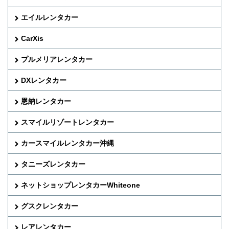
エイルレンタカー
CarXis
プルメリアレンタカー
DXレンタカー
恩納レンタカー
スマイルリゾートレンタカー
カースマイルレンタカー沖縄
タニーズレンタカー
ネットショップレンタカーWhiteone
グスクレンタカー
レアレンタカー