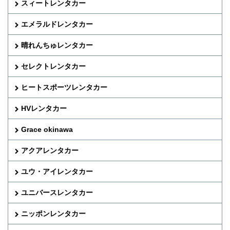
スィートレンタカー
エメラルドレンタカー
晴れんちゅレンタカー
セレクトレンタカー
ヒートスポーツレンタカー
HVレンタカー
Grace okinawa
アクアレンタカー
ユウ・アイレンタカー
ユニバースレンタカー
ニッポンレンタカー