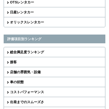
OTSレンタカー
日産レンタカー
オリックスレンタカー
評価項目別ランキング
総合満足度ランキング
接客
店舗の雰囲気・設備
車の状態
コストパフォーマンス
出発までのスムーズさ