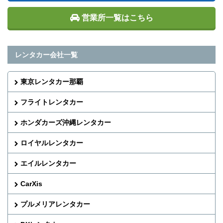
営業所一覧はこちら
レンタカー会社一覧
東京レンタカー那覇
フライトレンタカー
ホンダカーズ沖縄レンタカー
ロイヤルレンタカー
エイルレンタカー
CarXis
プルメリアレンタカー