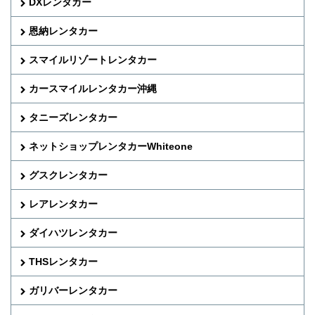
DXレンタカー
恩納レンタカー
スマイルリゾートレンタカー
カースマイルレンタカー沖縄
タニーズレンタカー
ネットショップレンタカーWhiteone
グスクレンタカー
レアレンタカー
ダイハツレンタカー
THSレンタカー
ガリバーレンタカー