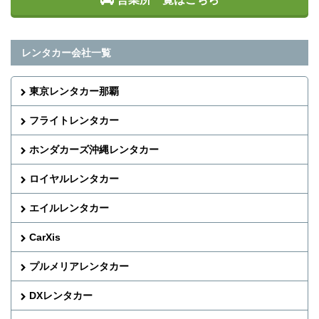
レンタカー会社一覧
東京レンタカー那覇
フライトレンタカー
ホンダカーズ沖縄レンタカー
ロイヤルレンタカー
エイルレンタカー
CarXis
プルメリアレンタカー
DXレンタカー