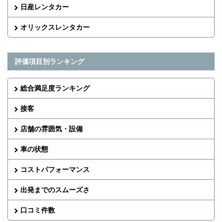
日産レンタカー
オリックスレンタカー
評価項目別ランキング
総合満足度ランキング
接客
店舗の雰囲気・設備
車の状態
コストパフォーマンス
出発までのスムーズさ
口コミ件数