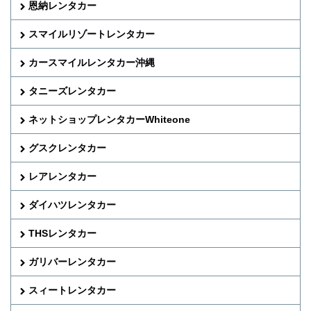
恩納レンタカー
スマイルリゾートレンタカー
カースマイルレンタカー沖縄
タニーズレンタカー
ネットショップレンタカーWhiteone
グスクレンタカー
レアレンタカー
ダイハツレンタカー
THSレンタカー
ガリバーレンタカー
スィートレンタカー