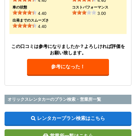
4.40
4.40
車の状態
コストパフォーマンス
4.40
3.00
出発までのスムーズさ
4.40
この口コミは参考になりましたか？よろしければ評価を
お願い致します。
参考になった！
オリックスレンタカーのプラン検索・営業所一覧
レンタカープラン検索はこちら
営業所一覧はこちら