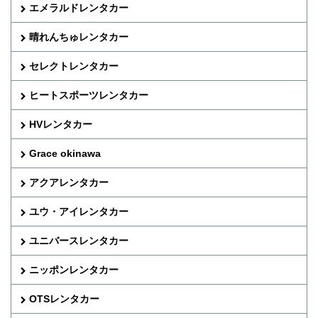
エメラルドレンタカー
晴れんちゅレンタカー
セレクトレンタカー
ヒートスポーツレンタカー
HVレンタカー
Grace okinawa
アクアレンタカー
ユウ・アイレンタカー
ユニバースレンタカー
ニッポンレンタカー
OTSレンタカー