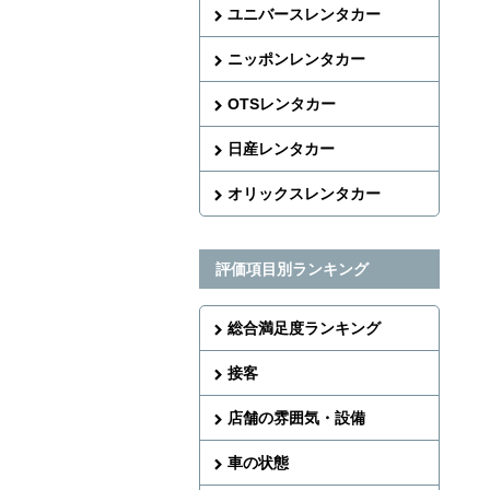
ユニバースレンタカー
ニッポンレンタカー
OTSレンタカー
日産レンタカー
オリックスレンタカー
評価項目別ランキング
総合満足度ランキング
接客
店舗の雰囲気・設備
車の状態