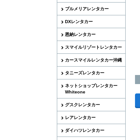
プルメリアレンタカー
DXレンタカー
恩納レンタカー
スマイルリゾートレンタカー
カースマイルレンタカー沖縄
タニーズレンタカー
ネットショップレンタカー
Whiteone
グスクレンタカー
レアレンタカー
ダイハツレンタカー