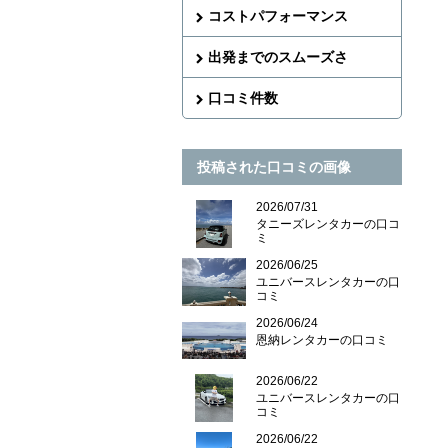
コストパフォーマンス
出発までのスムーズさ
口コミ件数
投稿された口コミの画像
2026/07/31
タニーズレンタカーの口コ
ミ
2026/06/25
ユニバースレンタカーの口
コミ
2026/06/24
恩納レンタカーの口コミ
2026/06/22
ユニバースレンタカーの口
コミ
2026/06/22