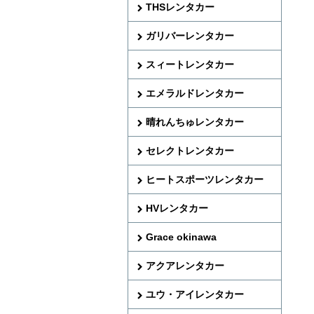
THSレンタカー
ガリバーレンタカー
スィートレンタカー
エメラルドレンタカー
晴れんちゅレンタカー
セレクトレンタカー
ヒートスポーツレンタカー
HVレンタカー
Grace okinawa
アクアレンタカー
ユウ・アイレンタカー