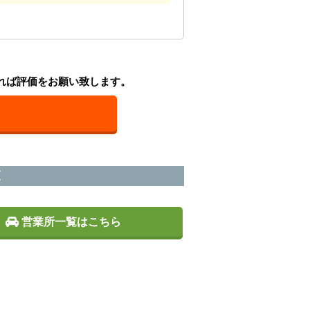
れば評価をお願い致します。
覧
営業所一覧はこちら