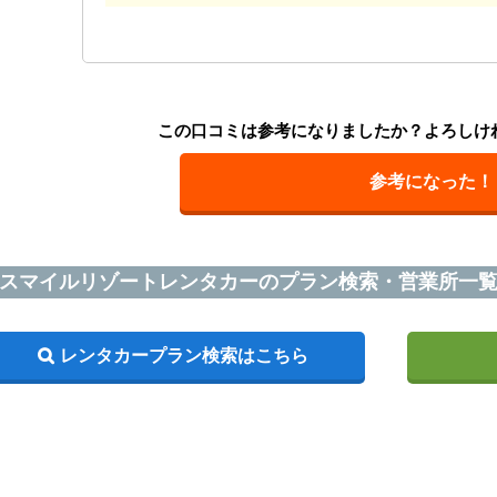
この口コミは参考になりましたか？よろしけ
参考になった！
スマイルリゾートレンタカーのプラン検索・営業所一
レンタカープラン検索はこちら