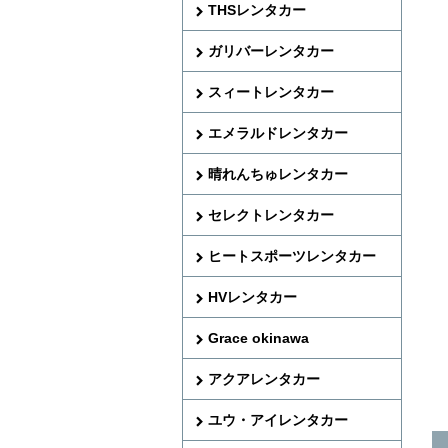
THSレンタカー
ガリバーレンタカー
スィートレンタカー
エメラルドレンタカー
晴れんちゅレンタカー
セレクトレンタカー
ヒートスポーツレンタカー
HVレンタカー
Grace okinawa
アクアレンタカー
ユウ・アイレンタカー