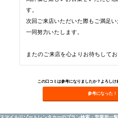
す。
次回ご来店いただいた際もご満足い
一同努力いたします。
またのご来店を心よりお待ちしてお
この口コミは参考になりましたか？よろしけ
参考になった！
スマイルリゾートレンタカーのプラン検索・営業所一