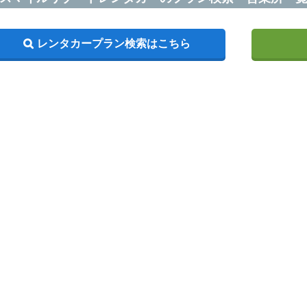
レンタカープラン検索はこちら