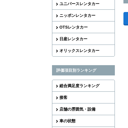
ユニバースレンタカー
ニッポンレンタカー
OTSレンタカー
日産レンタカー
オリックスレンタカー
評価項目別ランキング
総合満足度ランキング
接客
店舗の雰囲気・設備
車の状態