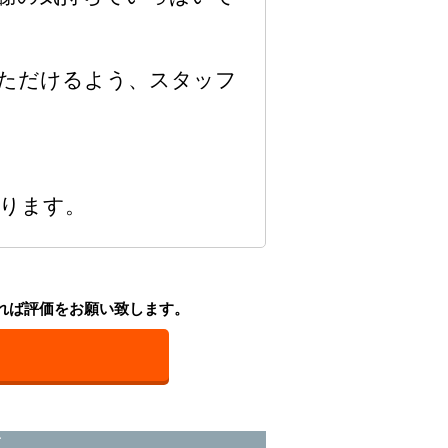
ただけるよう、スタッフ
ります。
れば評価をお願い致します。
覧