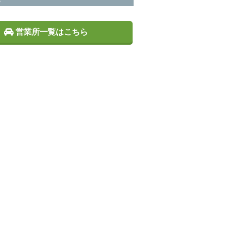
営業所一覧はこちら