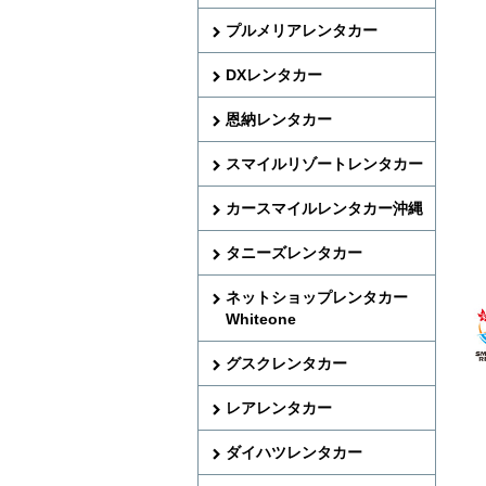
プルメリアレンタカー
DXレンタカー
恩納レンタカー
スマイルリゾートレンタカー
カースマイルレンタカー沖縄
タニーズレンタカー
ネットショップレンタカー
Whiteone
グスクレンタカー
レアレンタカー
ダイハツレンタカー