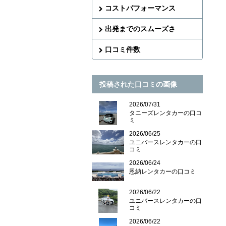
コストパフォーマンス
出発までのスムーズさ
口コミ件数
投稿された口コミの画像
2026/07/31
タニーズレンタカーの口コ
ミ
2026/06/25
ユニバースレンタカーの口
コミ
2026/06/24
恩納レンタカーの口コミ
2026/06/22
ユニバースレンタカーの口
コミ
2026/06/22