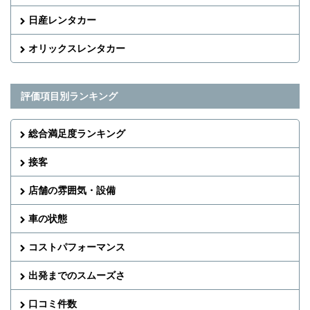
日産レンタカー
オリックスレンタカー
評価項目別ランキング
総合満足度ランキング
接客
店舗の雰囲気・設備
車の状態
コストパフォーマンス
出発までのスムーズさ
口コミ件数