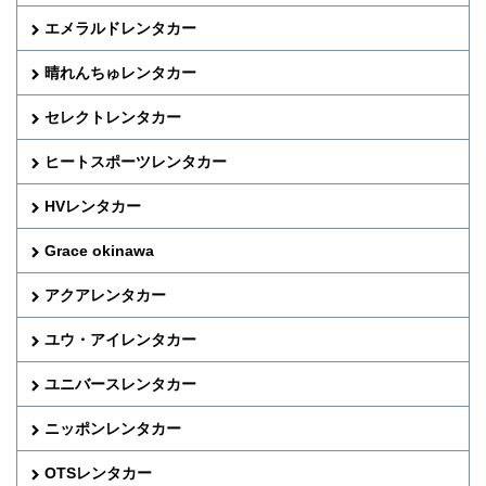
エメラルドレンタカー
晴れんちゅレンタカー
セレクトレンタカー
ヒートスポーツレンタカー
HVレンタカー
Grace okinawa
アクアレンタカー
ユウ・アイレンタカー
ユニバースレンタカー
ニッポンレンタカー
OTSレンタカー