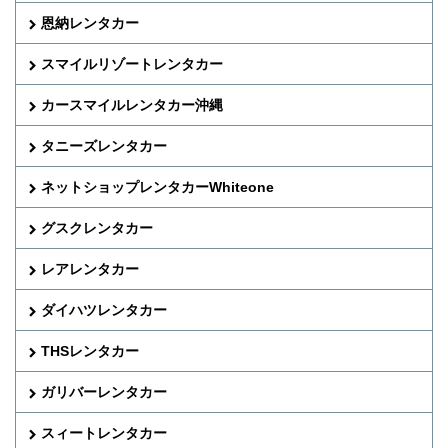
恩納レンタカー
スマイルリゾートレンタカー
カースマイルレンタカー沖縄
タニーズレンタカー
ネットショップレンタカーWhiteone
グスクレンタカー
レアレンタカー
ダイハツレンタカー
THSレンタカー
ガリバーレンタカー
スィートレンタカー