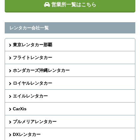
営業所一覧はこちら
レンタカー会社一覧
東京レンタカー那覇
フライトレンタカー
ホンダカーズ沖縄レンタカー
ロイヤルレンタカー
エイルレンタカー
CarXis
プルメリアレンタカー
DXレンタカー