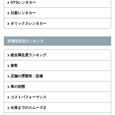
OTSレンタカー
日産レンタカー
オリックスレンタカー
評価項目別ランキング
総合満足度ランキング
接客
店舗の雰囲気・設備
車の状態
コストパフォーマンス
出発までのスムーズさ