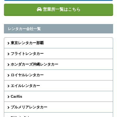
営業所一覧はこちら
レンタカー会社一覧
東京レンタカー那覇
フライトレンタカー
ホンダカーズ沖縄レンタカー
ロイヤルレンタカー
エイルレンタカー
CarXis
プルメリアレンタカー