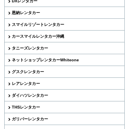
DXレンタカー
恩納レンタカー
スマイルリゾートレンタカー
カースマイルレンタカー沖縄
タニーズレンタカー
ネットショップレンタカーWhiteone
グスクレンタカー
レアレンタカー
ダイハツレンタカー
THSレンタカー
ガリバーレンタカー