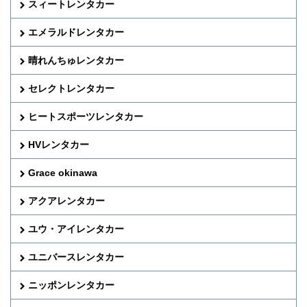
スィートレンタカー
エメラルドレンタカー
晴れんちゅレンタカー
セレクトレンタカー
ヒートスポーツレンタカー
HVレンタカー
Grace okinawa
アクアレンタカー
ユウ・アイレンタカー
ユニバースレンタカー
ニッポンレンタカー